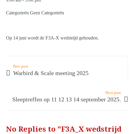
Categorieën
Geen Categorieën
Op 14 juni wordt de F3A-X wedstrijd gehouden.
Prev post
Warbird & Scale meeting 2025
Next post
Sleeptreffen op 11 12 13 14 september 2025.
No Replies to "F3A_X wedstrijd