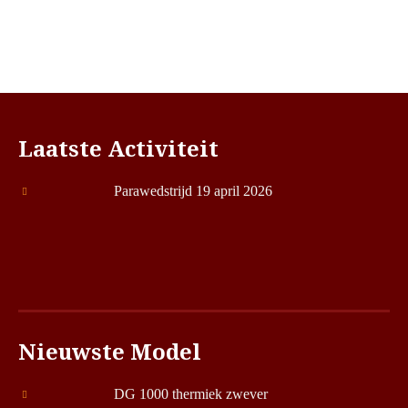
Laatste Activiteit
Parawedstrijd 19 april 2026
Nieuwste Model
DG 1000 thermiek zwever