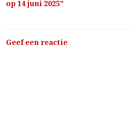
op 14 juni 2025"
Geef een reactie