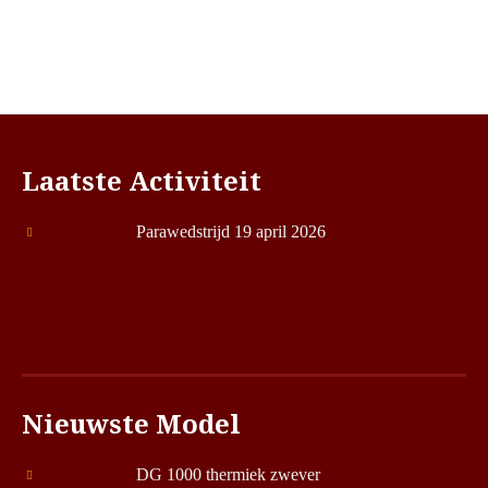
Laatste Activiteit
Parawedstrijd 19 april 2026
Nieuwste Model
DG 1000 thermiek zwever