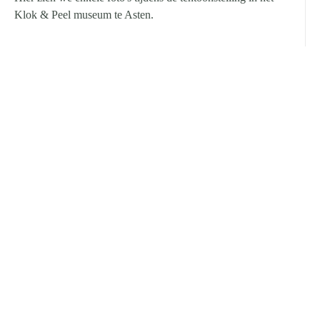
Klok & Peel museum te Asten.