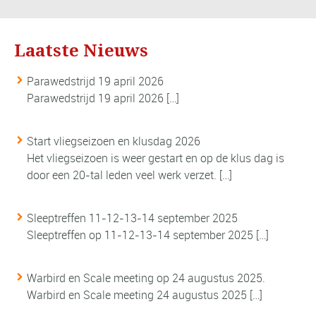
Laatste Nieuws
Parawedstrijd 19 april 2026
Parawedstrijd 19 april 2026
[…]
Start vliegseizoen en klusdag 2026
Het vliegseizoen is weer gestart en op de klus dag is
door een 20-tal leden veel werk verzet.
[…]
Sleeptreffen 11-12-13-14 september 2025
Sleeptreffen op 11-12-13-14 september 2025
[…]
Warbird en Scale meeting op 24 augustus 2025.
Warbird en Scale meeting 24 augustus 2025
[…]