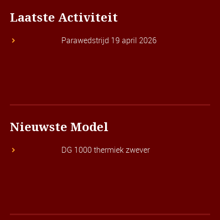
Laatste Activiteit
Parawedstrijd 19 april 2026
Nieuwste Model
DG 1000 thermiek zwever