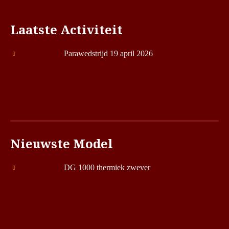
Laatste Activiteit
Parawedstrijd 19 april 2026
Nieuwste Model
DG 1000 thermiek zwever