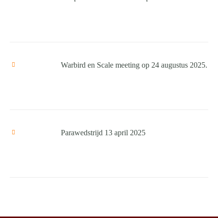
Warbird en Scale meeting op 24 augustus 2025.
Parawedstrijd 13 april 2025