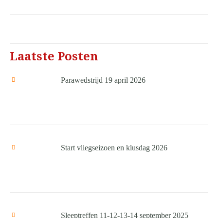
Laatste Posten
Parawedstrijd 19 april 2026
Start vliegseizoen en klusdag 2026
Sleeptreffen 11-12-13-14 september 2025