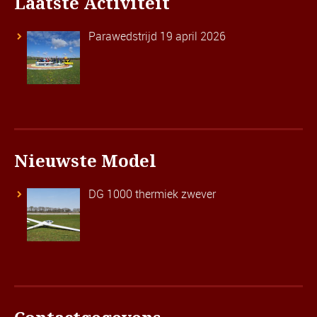
Laatste Activiteit
Parawedstrijd 19 april 2026
Nieuwste Model
DG 1000 thermiek zwever