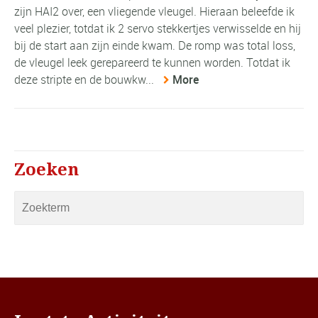
zijn HAI2 over, een vliegende vleugel. Hieraan beleefde ik
veel plezier, totdat ik 2 servo stekkertjes verwisselde en hij
bij de start aan zijn einde kwam. De romp was total loss,
de vleugel leek gerepareerd te kunnen worden. Totdat ik
deze stripte en de bouwkw...
More
Zoeken