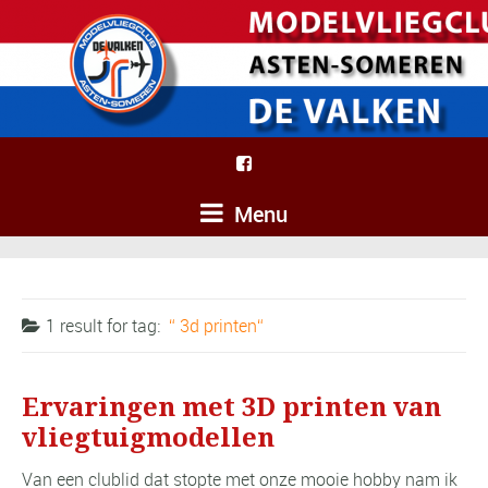
Menu
1 result for
tag:
3d printen
Ervaringen met 3D printen van
vliegtuigmodellen
Van een clublid dat stopte met onze mooie hobby nam ik