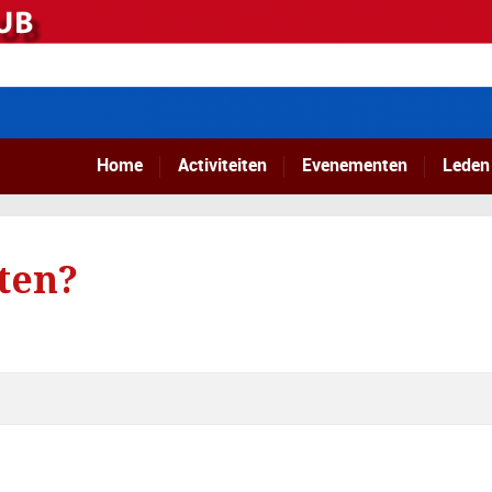
Home
Activiteiten
Evenementen
Leden
ten?