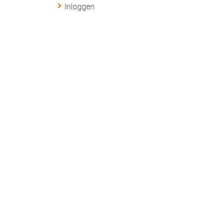
Inloggen