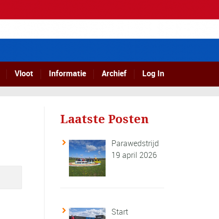
Vloot
Informatie
Archief
Log In
Laatste Posten
Parawedstrijd
19 april 2026
Start