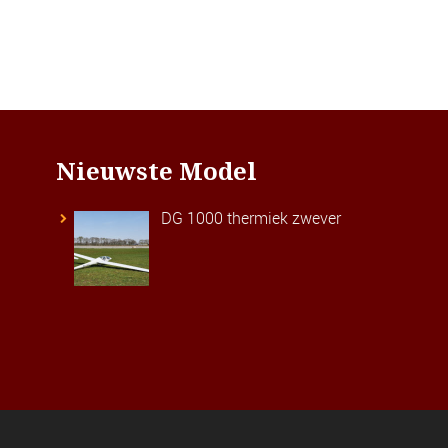
Nieuwste Model
DG 1000 thermiek zwever