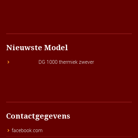
Nieuwste Model
DG 1000 thermiek zwever
Contactgegevens
facebook.com