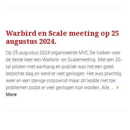
Warbird en Scale meeting op 25
augustus 2024.
Op 25 augustus 2024 organiseerde MVC De Valken voor
de derde keer een Warbird- en Scalemeeting. Met een 20-
tal piloten met aanhang en publiek was het een goed
bezochte dag en werd er veel gevlogen. Het was prachtig
weer en een stevige crosswind maar dit leidde niet toe
problemen zodat er veel gevlogen kon worden. Alle ...
More