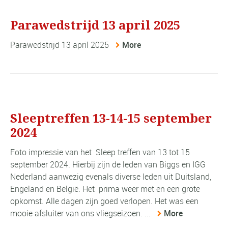
Parawedstrijd 13 april 2025
Parawedstrijd 13 april 2025
More
Sleeptreffen 13-14-15 september
2024
Foto impressie van het Sleep treffen van 13 tot 15
september 2024. Hierbij zijn de leden van Biggs en IGG
Nederland aanwezig evenals diverse leden uit Duitsland,
Engeland en België. Het prima weer met en een grote
opkomst. Alle dagen zijn goed verlopen. Het was een
mooie afsluiter van ons vliegseizoen. ...
More