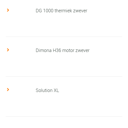
DG 1000 thermiek zwever
Dimona H36 motor zwever
Solution XL