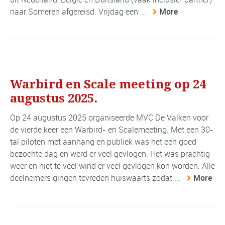
naar Someren afgereisd. Vrijdag een ...
More
Warbird en Scale meeting op 24
augustus 2025.
Op 24 augustus 2025 organiseerde MVC De Valken voor
de vierde keer een Warbird- en Scalemeeting. Met een 30-
tal piloten met aanhang en publiek was het een goed
bezochte dag en werd er veel gevlogen. Het was prachtig
weer en niet te veel wind er veel gevlogen kon worden. Alle
deelnemers gingen tevreden huiswaarts zodat ...
More