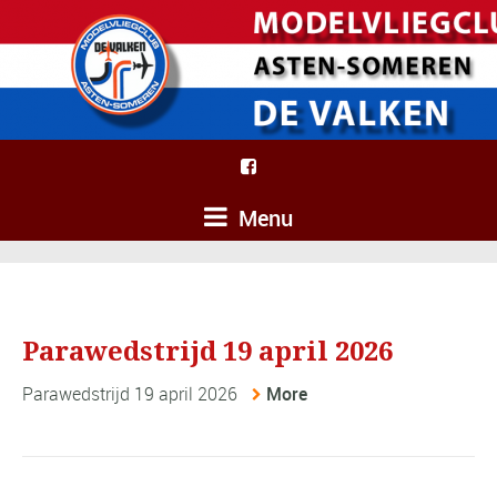
Menu
Parawedstrijd 19 april 2026
Parawedstrijd 19 april 2026
More