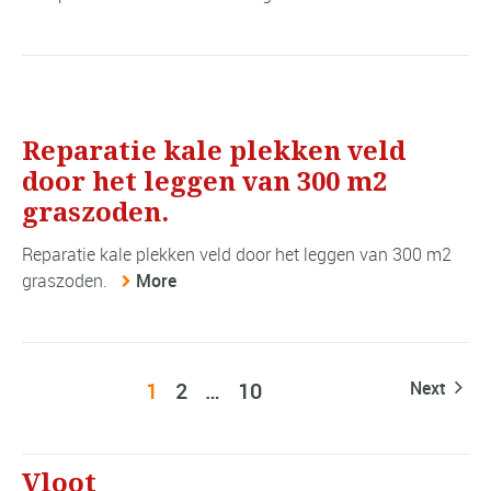
Reparatie kale plekken veld
door het leggen van 300 m2
graszoden.
Reparatie kale plekken veld door het leggen van 300 m2
graszoden.
More
1
2
…
10
Next
Vloot