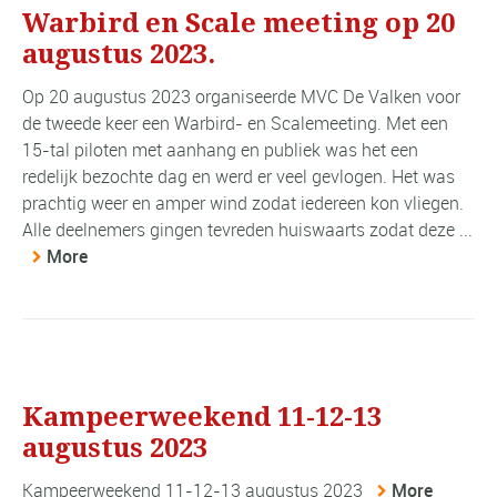
Warbird en Scale meeting op 20
augustus 2023.
Op 20 augustus 2023 organiseerde MVC De Valken voor
de tweede keer een Warbird- en Scalemeeting. Met een
15-tal piloten met aanhang en publiek was het een
redelijk bezochte dag en werd er veel gevlogen. Het was
prachtig weer en amper wind zodat iedereen kon vliegen.
Alle deelnemers gingen tevreden huiswaarts zodat deze ...
More
Kampeerweekend 11-12-13
augustus 2023
Kampeerweekend 11-12-13 augustus 2023
More