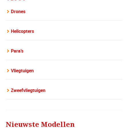
Drones
Helicopters
Para's
Vliegtuigen
Zweefvliegtuigen
Nieuwste Modellen